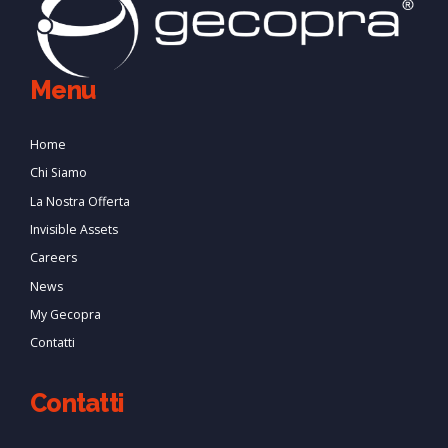
Menu
Home
Chi Siamo
La Nostra Offerta
Invisible Assets
Careers
News
My Gecopra
Contatti
Contatti