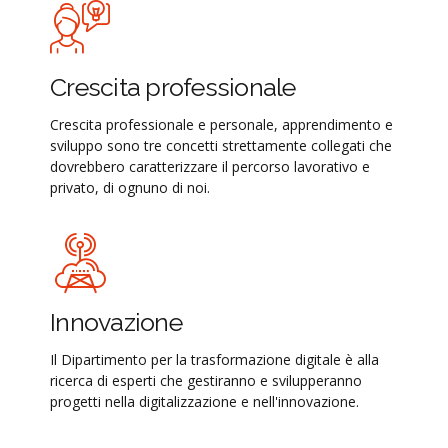
Crescita professionale
Crescita professionale e personale, apprendimento e
sviluppo sono tre concetti strettamente collegati che
dovrebbero caratterizzare il percorso lavorativo e
privato, di ognuno di noi.
Innovazione
Il Dipartimento per la trasformazione digitale è alla
ricerca di esperti che gestiranno e svilupperanno
progetti nella digitalizzazione e nell'innovazione.