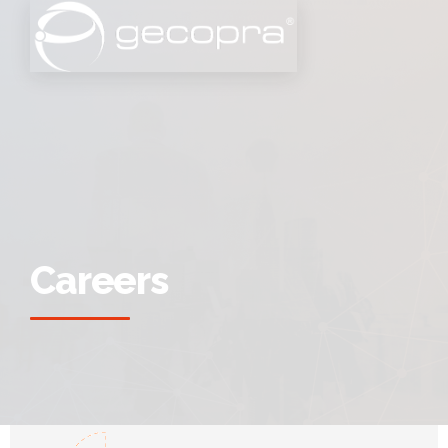
Careers