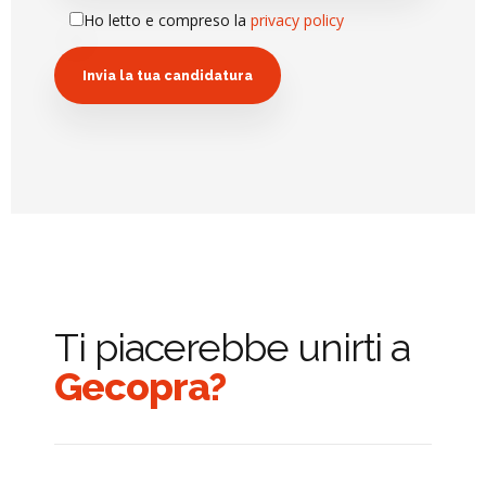
Ho letto e compreso la
privacy policy
Ti piacerebbe unirti a
Gecopra?