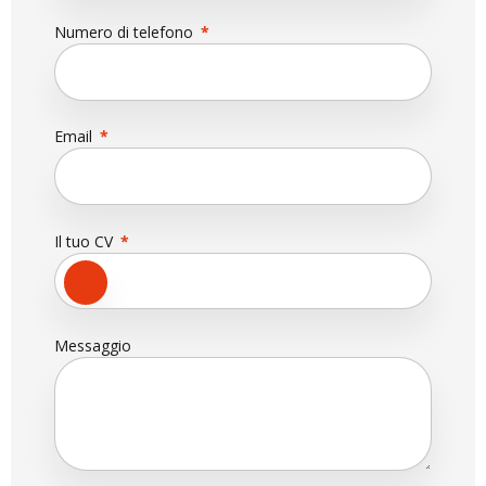
Numero di telefono
Email
Il tuo CV
Messaggio