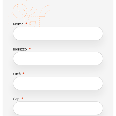
Nome
Indirizzo
Città
Cap