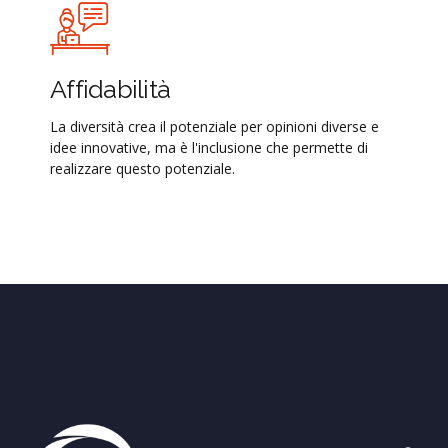
Affidabilità
La diversità crea il potenziale per opinioni diverse e
idee innovative, ma è l'inclusione che permette di
realizzare questo potenziale.